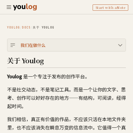
Start with aNote
YOULOG
DOCS
关于 YOULOG
/
/
我们在做什么
关于 Youlog
Youlog
是一个专注于发布的创作平台。
不是社交动态，不是笔记工具。而是一个让你的文字、思
考、创作可以好好存在的地方——有结构，可阅读，经得
起时间。
我们相信，真正有价值的作品，不应该只活在本地文件夹
里，也不应该消失在瞬息万变的信息流中。它值得一个真