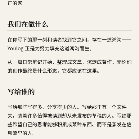
正的家。
我们在做什么
在你写下的那一刻和读者找到它之间，存在一道鸿沟——
Youlog 正是为努力填充这道鸿沟而生。
从一篇日常笔记开始，整理成文章，沉淀成著作。无论你
的创作最终是什么形态，它都应该在这里。
写给谁的
写给那些写得多、分享得少的人。写给那里有一个文件
夹，装着许多值得被读到却从未发布的草稿的人。写给那
些希望自己的思考能够积累成某种东西、而不是蒸发在信
息流里的人。