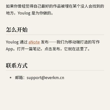
如果你曾经觉得自己最好的作品被埋在某个没人会找到的
地方，Youlog 是为你做的。
怎么开始
Youlog 通过
aNote
发布——我们为移动端打造的写作
App。打开一篇笔记，点击发布，它就在这里了。
联系方式
邮箱：support@everkm.cn